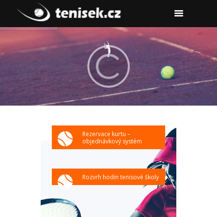
Rezervace kurtu –
objednávkový systém
Rozvrh hodin tenisové školy