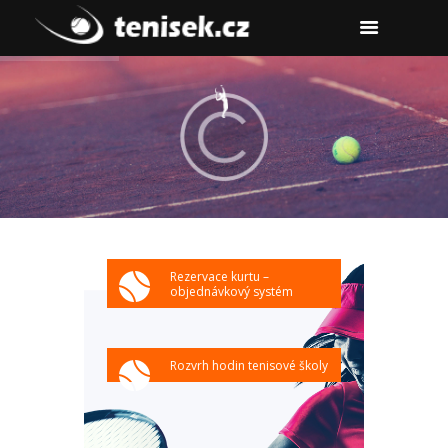
Rezervace kurtu –
objednávkový systém
Rozvrh hodin tenisové školy