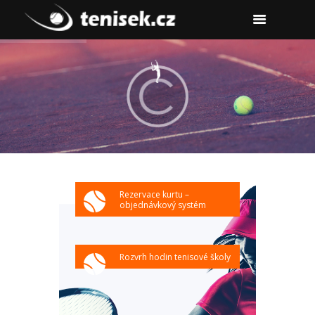
Rezervace kurtu –
objednávkový systém
Rozvrh hodin tenisové školy